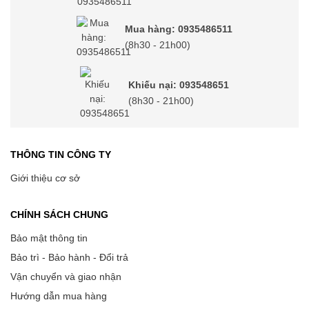
Mua hàng: 0935486511
(8h30 - 21h00)
Khiếu nại: 093548651
(8h30 - 21h00)
THÔNG TIN CÔNG TY
Giới thiệu cơ sở
CHÍNH SÁCH CHUNG
Bảo mật thông tin
Bảo trì - Bảo hành - Đổi trả
Vận chuyển và giao nhận
Hướng dẫn mua hàng