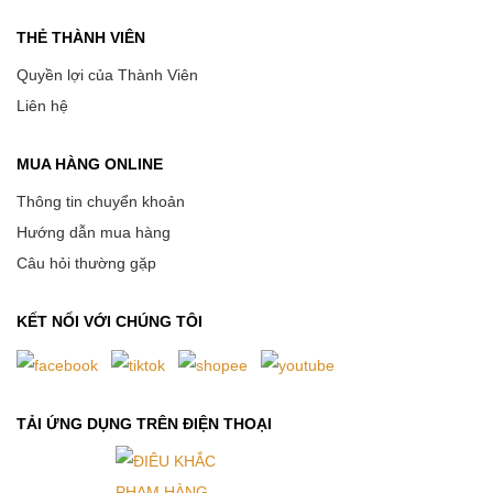
THẺ THÀNH VIÊN
Quyền lợi của Thành Viên
Liên hệ
MUA HÀNG ONLINE
Thông tin chuyển khoản
Hướng dẫn mua hàng
Câu hỏi thường gặp
KẾT NỐI VỚI CHÚNG TÔI
TẢI ỨNG DỤNG TRÊN ĐIỆN THOẠI