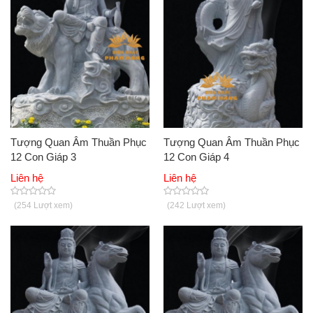
Tượng Quan Âm Thuần Phục
Tượng Quan Âm Thuần Phục
12 Con Giáp 3
12 Con Giáp 4
Liên hệ
Liên hệ
(254 Lượt xem)
(242 Lượt xem)