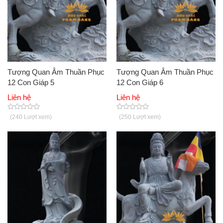
Tượng Quan Âm Thuần Phục
Tượng Quan Âm Thuần Phục
12 Con Giáp 5
12 Con Giáp 6
Liên hệ
Liên hệ
(240 Lượt xem)
(250 Lượt xem)