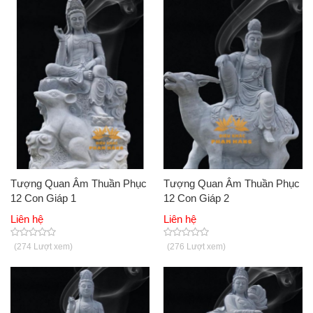
Tượng Quan Âm Thuần Phục
Tượng Quan Âm Thuần Phục
12 Con Giáp 1
12 Con Giáp 2
Liên hệ
Liên hệ
(274 Lượt xem)
(276 Lượt xem)