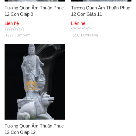
Tượng Quan Âm Thuần Phục
Tượng Quan Âm Thuần Phục
12 Con Giáp 9
12 Con Giáp 11
Liên hệ
Liên hệ
(229 Lượt xem)
(231 Lượt xem)
Tượng Quan Âm Thuần Phục
12 Con Giáp 12