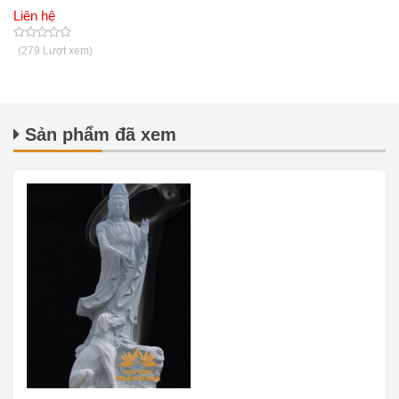
Liên hệ
(279 Lượt xem)
Sản phẩm đã xem