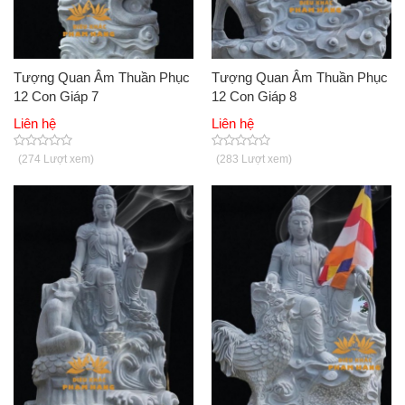
Tượng Quan Âm Thuần Phục
Tượng Quan Âm Thuần Phục
12 Con Giáp 7
12 Con Giáp 8
Liên hệ
Liên hệ
(274 Lượt xem)
(283 Lượt xem)