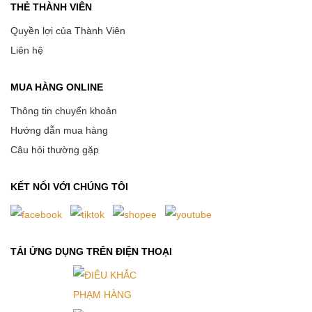
THẺ THÀNH VIÊN
Quyền lợi của Thành Viên
Liên hệ
MUA HÀNG ONLINE
Thông tin chuyển khoản
Hướng dẫn mua hàng
Câu hỏi thường gặp
KẾT NỐI VỚI CHÚNG TÔI
TẢI ỨNG DỤNG TRÊN ĐIỆN THOẠI