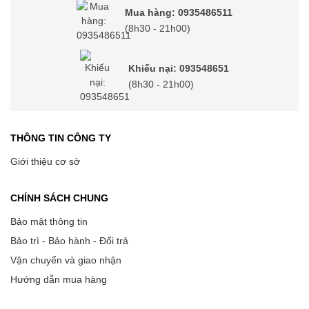
Mua hàng: 0935486511
(8h30 - 21h00)
Khiếu nại: 093548651
(8h30 - 21h00)
THÔNG TIN CÔNG TY
Giới thiệu cơ sở
CHÍNH SÁCH CHUNG
Bảo mật thông tin
Bảo trì - Bảo hành - Đổi trả
Vận chuyển và giao nhận
Hướng dẫn mua hàng