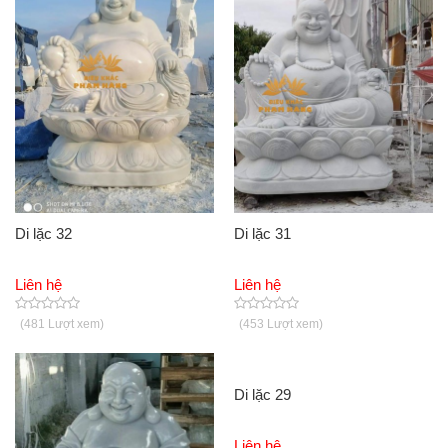
Di lặc 32
Di lặc 31
Liên hệ
Liên hệ
(481 Lượt xem)
(453 Lượt xem)
Di lặc 29
Liên hệ