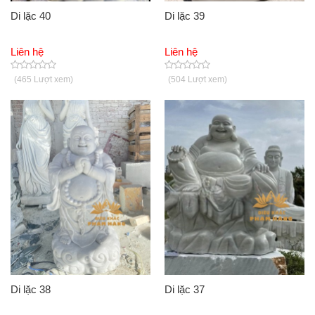
Di lặc 40
Di lặc 39
Liên hệ
Liên hệ
(465 Lượt xem)
(504 Lượt xem)
Di lặc 38
Di lặc 37