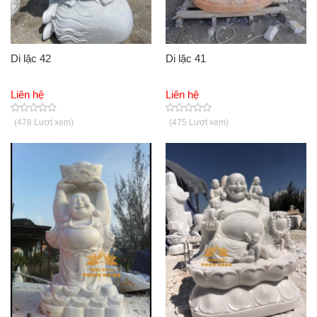
Di lặc 42
Di lặc 41
Liên hệ
Liên hệ
(478 Lượt xem)
(475 Lượt xem)