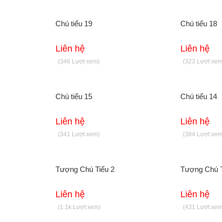
Chú tiểu 19
Chú tiểu 18
Liên hệ
Liên hệ
(346 Lượt xem)
(323 Lượt xem
Chú tiểu 15
Chú tiểu 14
Liên hệ
Liên hệ
(341 Lượt xem)
(384 Lượt xem
Tượng Chú Tiểu 2
Tượng Chú T
Liên hệ
Liên hệ
(1.1k Lượt xem)
(431 Lượt xem