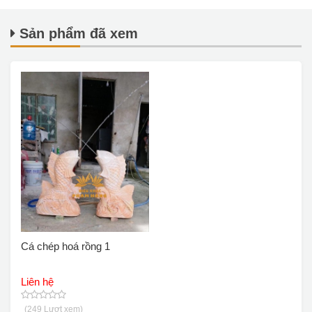
Sản phẩm đã xem
Cá chép hoá rồng 1
Liên hệ
(249 Lượt xem)