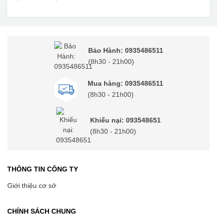
Bảo Hành: 0935486511
(8h30 - 21h00)
Mua hàng: 0935486511
(8h30 - 21h00)
Khiếu nại: 093548651
(8h30 - 21h00)
THÔNG TIN CÔNG TY
Giới thiệu cơ sở
CHÍNH SÁCH CHUNG