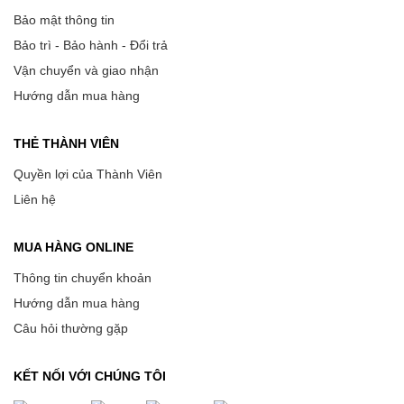
Bảo mật thông tin
Bảo trì - Bảo hành - Đổi trả
Vận chuyển và giao nhận
Hướng dẫn mua hàng
THẺ THÀNH VIÊN
Quyền lợi của Thành Viên
Liên hệ
MUA HÀNG ONLINE
Thông tin chuyển khoản
Hướng dẫn mua hàng
Câu hỏi thường gặp
KẾT NỐI VỚI CHÚNG TÔI