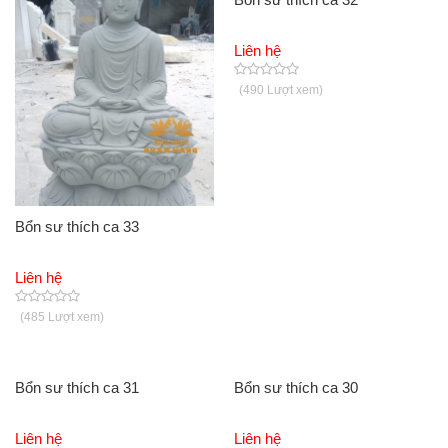
Liên hệ
(490 Lượt xem)
Bổn sư thích ca 33
Liên hệ
(485 Lượt xem)
Bổn sư thích ca 31
Bổn sư thích ca 30
Liên hệ
Liên hệ