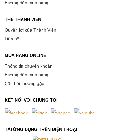
Hướng dẫn mua hàng
THẺ THÀNH VIÊN
Quyền lợi của Thành Viên
Liên hệ
MUA HÀNG ONLINE
Thông tin chuyển khoản
Hướng dẫn mua hàng
Câu hỏi thường gặp
KẾT NỐI VỚI CHÚNG TÔI
TẢI ỨNG DỤNG TRÊN ĐIỆN THOẠI