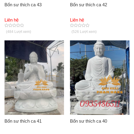
Bổn sư thích ca 43
Bổn sư thích ca 42
Liên hệ
Liên hệ
(484 Lượt xem)
(526 Lượt xem)
Bổn sư thích ca 41
Bổn sư thích ca 40