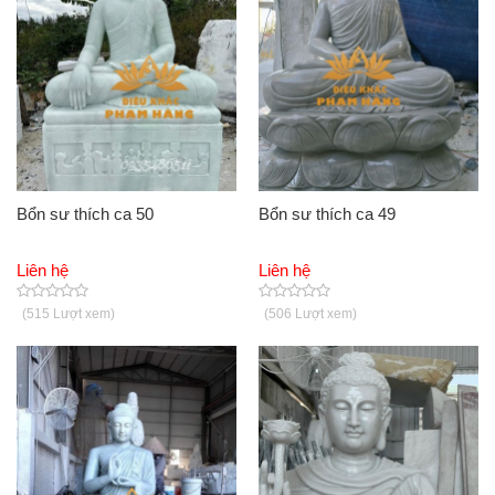
Bổn sư thích ca 50
Bổn sư thích ca 49
Liên hệ
Liên hệ
(515 Lượt xem)
(506 Lượt xem)