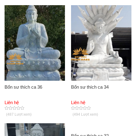
Bổn sư thích ca 36
Bổn sư thích ca 34
Liên hệ
Liên hệ
(487 Lượt xem)
(494 Lượt xem)
Bổn sư thích ca 32