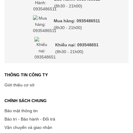
(8h30 - 21h00)
Mua hàng: 0935486511
(8h30 - 21h00)
Khiếu nại: 093548651
(8h30 - 21h00)
THÔNG TIN CÔNG TY
Giới thiệu cơ sở
CHÍNH SÁCH CHUNG
Bảo mật thông tin
Bảo trì - Bảo hành - Đổi trả
Vận chuyển và giao nhận