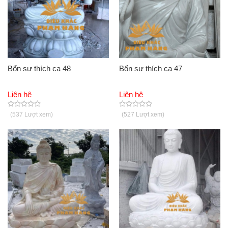
Bổn sư thích ca 48
Bổn sư thích ca 47
Liên hệ
Liên hệ
(537 Lượt xem)
(527 Lượt xem)