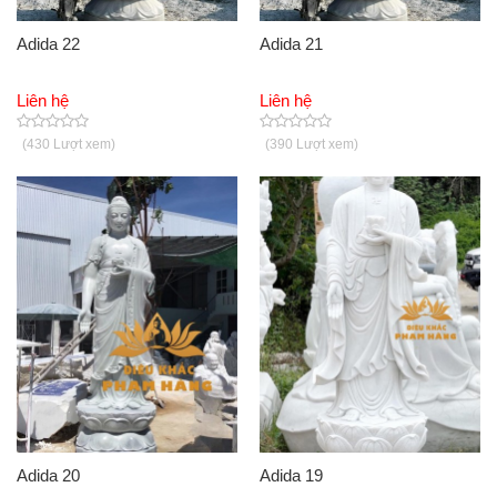
Adida 22
Adida 21
Liên hệ
Liên hệ
(430 Lượt xem)
(390 Lượt xem)
Adida 20
Adida 19