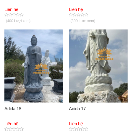
Liên hệ
Liên hệ
(400 Lượt xem)
(399 Lượt xem)
Adida 18
Adida 17
Liên hệ
Liên hệ