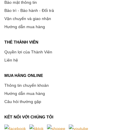
Bảo mật thông tin
Bảo trì - Bảo hành - Đổi trả
Vận chuyển và giao nhận
Hướng dẫn mua hàng
THẺ THÀNH VIÊN
Quyền lợi của Thành Viên
Liên hệ
MUA HÀNG ONLINE
Thông tin chuyển khoản
Hướng dẫn mua hàng
Câu hỏi thường gặp
KẾT NỐI VỚI CHÚNG TÔI