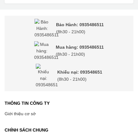
Bảo Hành: 0935486511
(8h30 - 21h00)
Mua hàng: 0935486511
(8h30 - 21h00)
Khiếu nại: 093548651
(8h30 - 21h00)
THÔNG TIN CÔNG TY
Giới thiệu cơ sở
CHÍNH SÁCH CHUNG